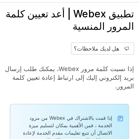
تطبيق Webex | أعد تعيين كلمة
المرور المنسية
هل لديك ملاحظات؟
إذا نسيت كلمة مرور Webex، يمكنك طلب إرسال
بريد إلكتروني إليك إلى ارتباط إعادة تعيين كلمة
المرور.
إذا قمت بالاشتراك في Webex من مزود
الخدمة ، فمن الأهمية بمكان لتسليم ميزة
الاتصال أن تتبع تعليمات مقدم الخدمة لإعادة