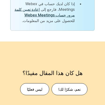
إذا كان لديك حساب في Webex
Meetings، فارجع إلى
إعادة تعيين كلمة
مرور حساب Webex Meetings
للحصول على مزيد من المعلومات.
هل كان هذا المقال مفيدًا؟
نعم، شكرًا لك!
ليس فعليًا