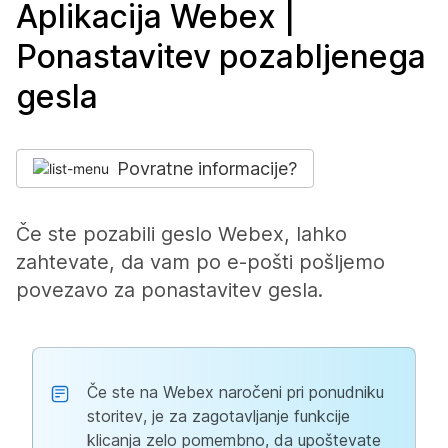
Aplikacija Webex |
Ponastavitev pozabljenega
gesla
Povratne informacije?
Če ste pozabili geslo Webex, lahko
zahtevate, da vam po e-pošti pošljemo
povezavo za ponastavitev gesla.
Če ste na Webex naročeni pri ponudniku
storitev, je za zagotavljanje funkcije
klicanja zelo pomembno, da upoštevate