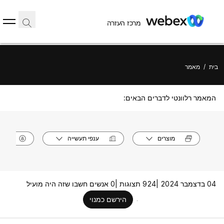
מרכז העזרה
בית
/
מאמר
המאמר רלוונטי לדברים הבאים:
מוצרים
ענפי תעשייה
תפק
04 בדצמבר 2024 |
924 תצוגות |
0 אנשים חשבו שזה היה מועיל
הירשם כמנוי