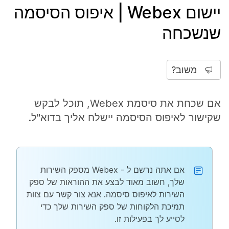
יישום Webex | איפוס הסיסמה
שנשכחה
משוב?
אם שכחת את סיסמת Webex, תוכל לבקש
שקישור לאיפוס הסיסמה יישלח אליך בדוא"ל.
אם אתה נרשם ל - Webex מספק השירות
שלך, חשוב מאוד לבצע את ההוראות של ספק
השירות לאיפוס סיסמה. אנא צור קשר עם צוות
תמיכת הלקוחות של ספק השירות שלך כדי
לסייע לך בפעילות זו.