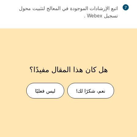
7
اتبع الإرشادات الموجودة في المعالج لتثبيت محول
تسجيل Webex .
هل كان هذا المقال مفيدًا؟
نعم، شكرًا لك!
ليس فعليًا