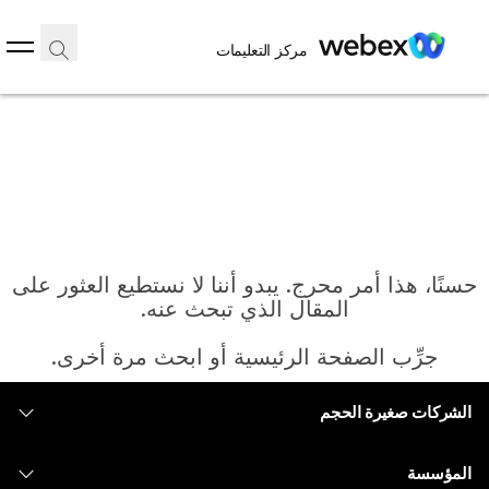
مركز التعليمات
حسنًا، هذا أمر محرج. يبدو أننا لا نستطيع العثور على
المقال الذي تبحث عنه.
جرِّب الصفحة الرئيسية أو ابحث مرة أخرى.
الشركات صغيرة الحجم
الرئيسية
التسعير
المؤسسة