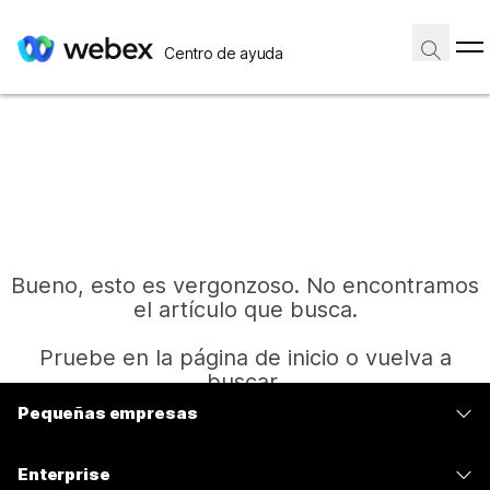
Centro de ayuda
Bueno, esto es vergonzoso. No encontramos
el artículo que busca.
Pruebe en la página de inicio o vuelva a
buscar.
Pequeñas empresas
Precios
Inicio
Enterprise