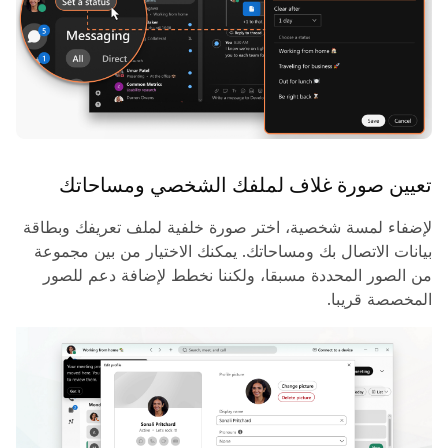
تعيين صورة غلاف لملفك الشخصي ومساحاتك
لإضفاء لمسة شخصية، اختر صورة خلفية لملف تعريفك وبطاقة
بيانات الاتصال بك ومساحاتك. يمكنك الاختيار من بين مجموعة
من الصور المحددة مسبقا، ولكننا نخطط لإضافة دعم للصور
المخصصة قريبا.