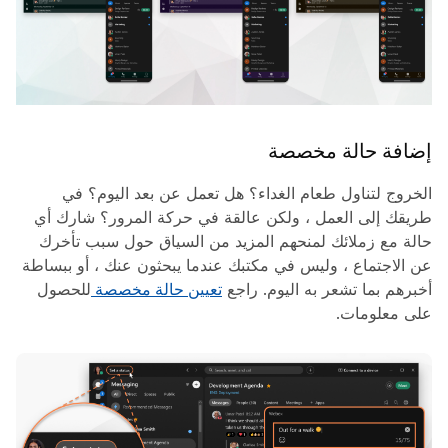
إضافة حالة مخصصة
الخروج لتناول طعام الغداء؟ هل تعمل عن بعد اليوم؟ في
طريقك إلى العمل ، ولكن عالقة في حركة المرور؟ شارك أي
حالة مع زملائك لمنحهم المزيد من السياق حول سبب تأخرك
عن الاجتماع ، وليس في مكتبك عندما يبحثون عنك ، أو ببساطة
أخبرهم بما تشعر به اليوم. راجع
تعيين حالة مخصصة
للحصول
على معلومات.