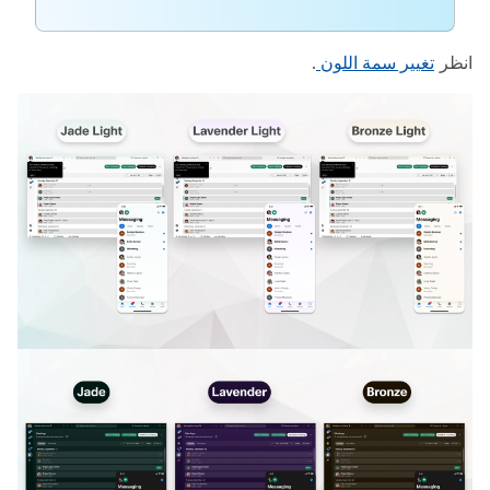
انظر
تغيير سمة اللون
.