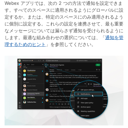
Webex アプリでは、次の 2 つの方法で通知を設定できま
す。すべてのスペースに適用されるようにグローバルに設
定するか、または、特定のスペースにのみ適用されるよう
に個別に設定する。これらの設定を連携させて、最も重要
なメッセージについては漏らさず通知を受けられるように
します。最適な組み合わせの選択については、「
通知を管
理するためのヒント
」を参照してください。