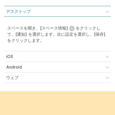
デスクトップ
スペースを開き、
[スペース情報]
をクリックし
て、
[通知]
を選択します。次に設定を選択し、
[保存]
をクリックします。
iOS
Android
ウェブ