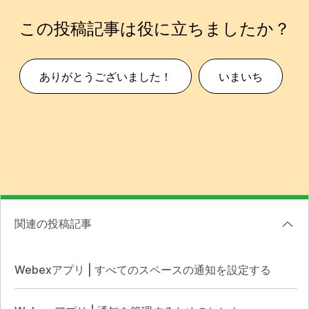
この投稿記事は役に立ちましたか？
ありがとうございました！
いまいち
関連の投稿記事
Webexアプリ | すべてのスペースの通知を設定する