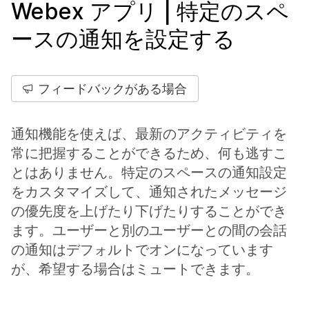
Webex アプリ | 特定のスペ
ースの通知を設定する
フィードバックがある場合
通知機能を使えば、最新のアクティビティを
常に把握することができるため、何も逃すこ
とはありません。特定のスペースの通知設定
をカスタマイズして、通知されたメッセージ
の優先度を上げたり下げたりすることができ
ます。ユーザーと別のユーザーとの間の会話
の通知はデフォルトでオンになっています
が、希望する場合はミュートできます。