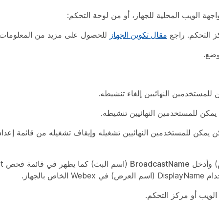
ز التحكم. راجع
مقال تكوين الجهاز
للحصول على مزيد من المعلومات.
.
) وأدخل
BroadcastName
الويب أو مركز التحكم.