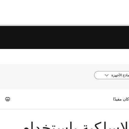
ماذج الأجهزة
لاسلكية باستخدام