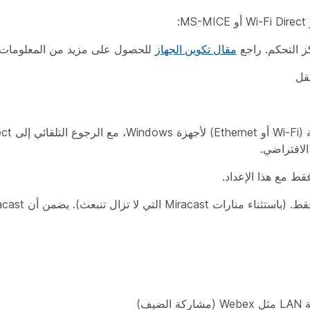
ز التحكم. راجع
مقال تكوين الجهاز
للحصول على مزيد من المعلومات.
الافتراضي.