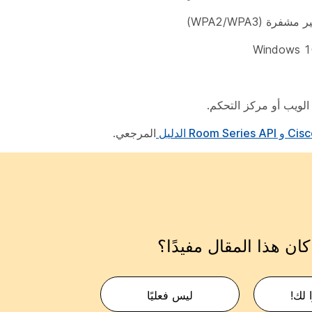
الويب أو مركز التحكم.
Roo الدليل
المرجعي.
ان هذا المقال مفيدًا؟
 لك!
ليس فعليًا