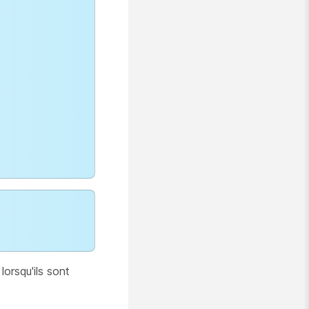
lorsqu'ils sont