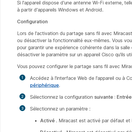
Si l'appareil dispose d'une antenne Wi-Fi externe, tel
à partir d'appareils Windows et Android.
Configuration
Lors de l'activation du partage sans fil avec Miracast
ou désactiver la fonctionnalité eux-mêmes. Vous vou
pour garantir une expérience cohérente dans la salle 
désactiver le paramètre sur un appareil Cisco qu'ils ut
Vous pouvez configurer le partage sans fil avec Mirac
Accédez à l'interface Web de l'appareil ou à Co
périphérique
.
Sélectionnez la configuration
suivante : Entré
Sélectionnez un paramètre :
Activé
. Miracast est activé par défaut et 