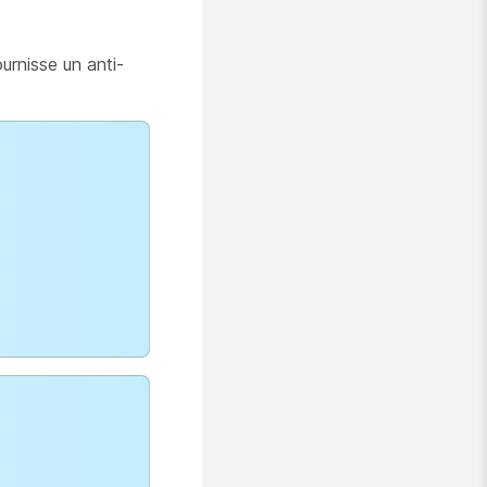
urnisse un anti-