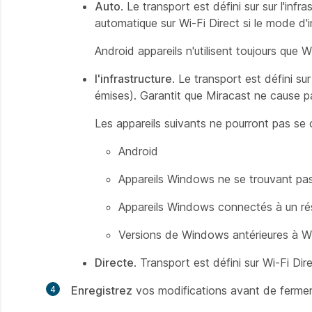
Auto
. Le transport est défini sur sur l'in
automatique sur Wi-Fi Direct si le mode d'i
Android appareils n'utilisent toujours que 
l'infrastructure
. Le transport est défini s
émises). Garantit que Miracast ne cause pas
Les appareils suivants ne pourront pas se 
Android
Appareils Windows ne se trouvant pas
Appareils Windows connectés à un r
Versions de Windows antérieures à
Directe
. Transport est défini sur Wi-Fi Dire
Enregistrez
vos modifications avant de fermer 