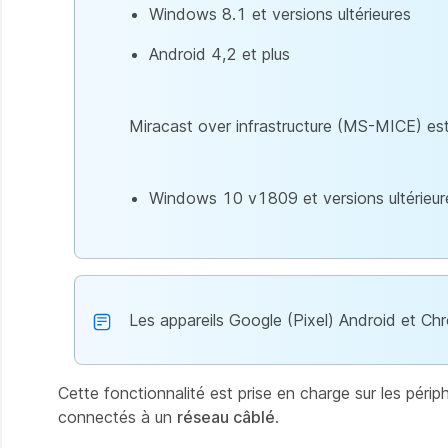
Windows 8.1 et versions ultérieures
Android 4,2 et plus
Miracast over infrastructure (MS-MICE) est 
Windows 10 v1809 et versions ultérieur
Les appareils Google (Pixel) Android et C
Cette fonctionnalité est prise en charge sur les périp
connectés à un
réseau câblé
.