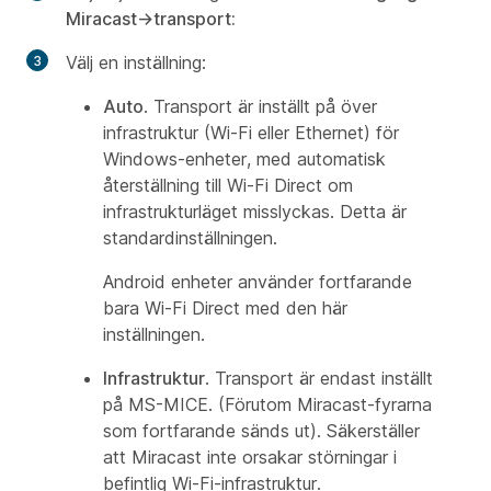
Miracast->transport:
Välj en inställning:
Auto
. Transport är inställt på över
infrastruktur (Wi-Fi eller Ethernet) för
Windows-enheter, med automatisk
återställning till Wi-Fi Direct om
infrastrukturläget misslyckas. Detta är
standardinställningen.
Android enheter använder fortfarande
bara Wi-Fi Direct med den här
inställningen.
Infrastruktur
. Transport är endast inställt
på MS-MICE. (Förutom Miracast-fyrarna
som fortfarande sänds ut). Säkerställer
att Miracast inte orsakar störningar i
befintlig Wi-Fi-infrastruktur.