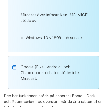
Miracast över infrastruktur (MS-MICE)
stöds av:
Windows 10 v1809 och senare
Google (Pixel) Android- och
Chromebook-enheter stöder inte
Miracast.
Den här funktionen stöds på enheter i Board-, Desk-
och Room-serien (radioversion) när du är ansluten till en