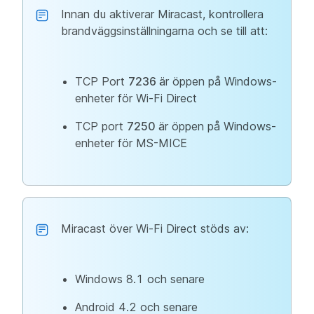
Innan du aktiverar Miracast, kontrollera
brandväggsinställningarna och se till att:
TCP Port
7236
är öppen på Windows-
enheter för Wi-Fi Direct
TCP port
7250
är öppen på Windows-
enheter för MS-MICE
Miracast över Wi-Fi Direct stöds av:
Windows 8.1 och senare
Android 4.2 och senare