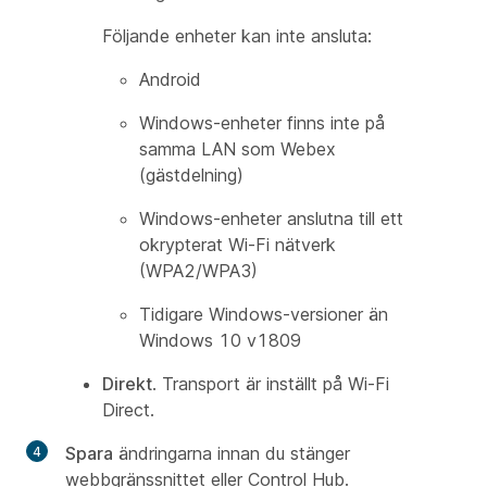
Följande enheter kan inte ansluta:
Android
Windows-enheter finns inte på
samma LAN som Webex
(gästdelning)
Windows-enheter anslutna till ett
okrypterat Wi-Fi nätverk
(WPA2/WPA3)
Tidigare Windows-versioner än
Windows 10 v1809
Direkt
. Transport är inställt på Wi-Fi
Direct.
Spara
ändringarna innan du stänger
webbgränssnittet eller Control Hub.