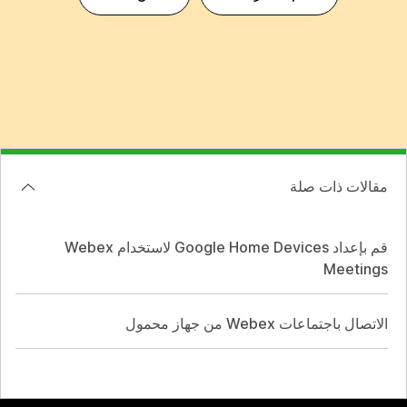
مقالات ذات صلة
قم بإعداد Google Home Devices لاستخدام Webex
Meetings
الاتصال باجتماعات Webex من جهاز محمول