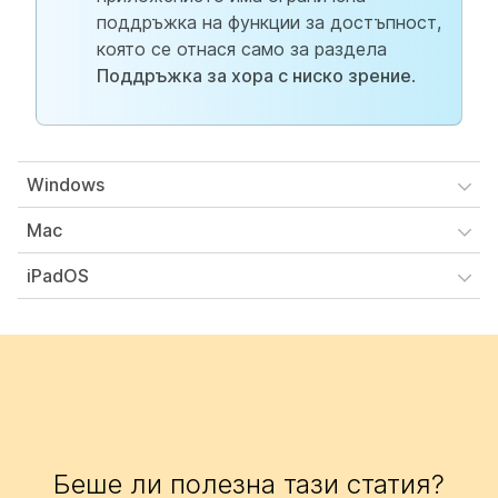
поддръжка на функции за достъпност,
която се отнася само за раздела
Поддръжка за хора с ниско зрение
.
Windows
Mac
iPadOS
Беше ли полезна тази статия?