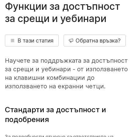
Функции за достъпност
за срещи и уебинари
В тази статия
Обратна връзка?
Научете за поддръжката за достъпност
за срещи и уебинари - от използването
на клавишни комбинации до
използването на екранни четци.
Стандарти за достъпност и
подобрения
За подробности относно съответствието на