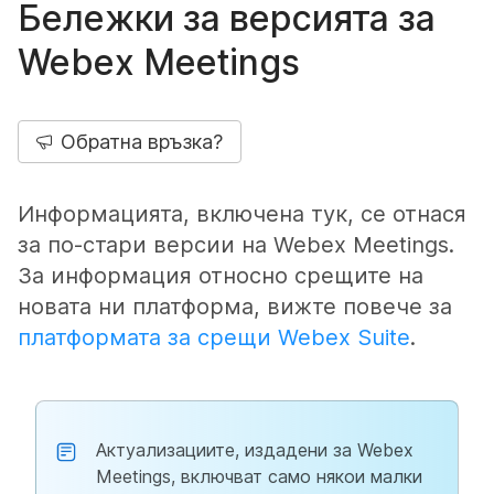
Бележки за версията за
Webex Meetings
Обратна връзка?
Информацията, включена тук, се отнася
за по-стари версии на Webex Meetings.
За информация относно срещите на
новата ни платформа, вижте повече за
платформата за срещи Webex Suite
.
Актуализациите, издадени за Webex
Meetings, включват само някои малки