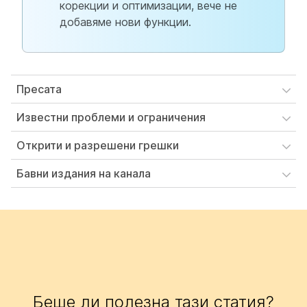
корекции и оптимизации, вече не
добавяме нови функции.
Пресата
Известни проблеми и ограничения
Открити и разрешени грешки
Бавни издания на канала
Беше ли полезна тази статия?