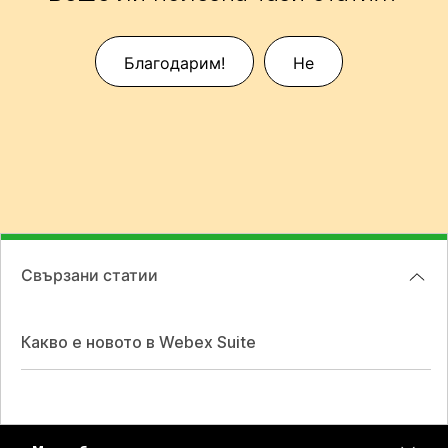
Благодарим!
Не
Свързани статии
Какво е новото в Webex Suite