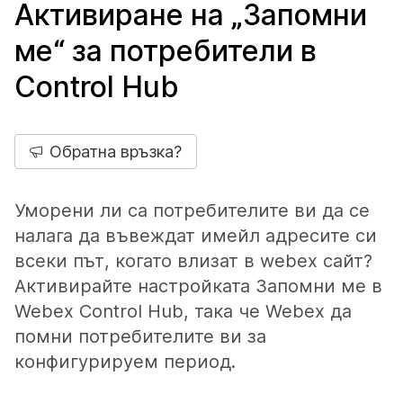
Активиране на „Запомни
ме“ за потребители в
Control Hub
Обратна връзка?
Уморени ли са потребителите ви да се
налага да въвеждат имейл адресите си
всеки път, когато влизат в webex сайт?
Активирайте настройката Запомни ме в
Webex Control Hub, така че Webex да
помни потребителите ви за
конфигурируем период.