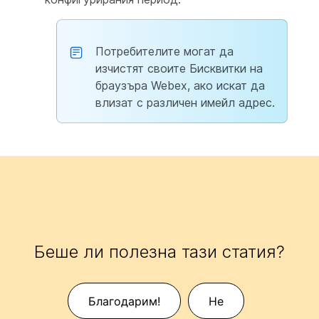
Потребителите могат да
изчистят своите Бисквитки на
браузъра Webex, ако искат да
влизат с различен имейл адрес.
Беше ли полезна тази статия?
Благодарим!
Не