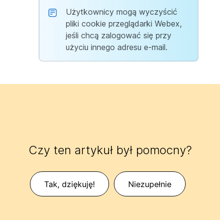
Użytkownicy mogą wyczyścić
pliki cookie przeglądarki Webex,
jeśli chcą zalogować się przy
użyciu innego adresu e-mail.
Czy ten artykuł był pomocny?
Tak, dziękuję!
Niezupełnie