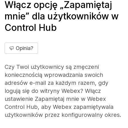
Włącz opcję „Zapamiętaj
mnie” dla użytkowników w
Control Hub
Opinia?
Czy Twoi użytkownicy są zmęczeni
koniecznością wprowadzania swoich
adresów e-mail za każdym razem, gdy
logują się do witryny Webex? Włącz
ustawienie Zapamiętaj mnie w Webex
Control Hub, aby Webex zapamiętywala
użytkowników przez konfigurowalny okres.