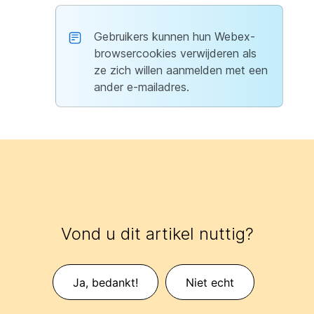
Gebruikers kunnen hun Webex-
browsercookies verwijderen als
ze zich willen aanmelden met een
ander e-mailadres.
Vond u dit artikel nuttig?
Ja, bedankt!
Niet echt