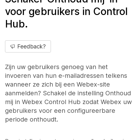
voor gebruikers in Control
Hub.
Feedback?
Zijn uw gebruikers genoeg van het
invoeren van hun e-mailadressen telkens
wanneer ze zich bij een Webex-site
aanmelden? Schakel de instelling Onthoud
mij in Webex Control Hub zodat Webex uw
gebruikers voor een configureerbare
periode onthoudt.