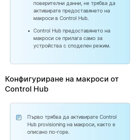
поверителни данни, не трябва да
активирате предоставянето на
макроси в Control Hub.
Control Hub предоставянето на
макроси се прилага само за
устройства с споделен режим.
Конфигуриране на макроси от
Control Hub
Първо трябва да активирате Control
Hub provisioning на макроси, както е
описано по-горе.