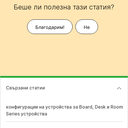
Беше ли полезна тази статия?
Благодарим!
Не
Свързани статии
конфигурации на устройства за Board, Desk и Room
Series устройства