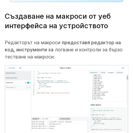
Създаване на макроси от уеб
интерфейса на устройството
Редакторът на макроси
предоставя редактор на
код, инструменти за
логване и контроли за бързо
тестване на макроси.