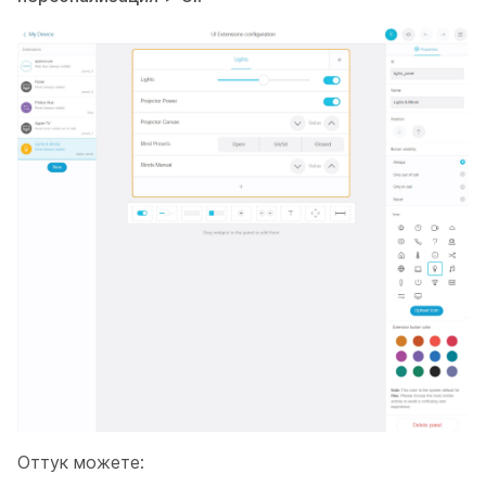
Оттук можете: