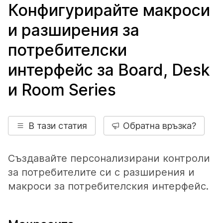
Конфигурирайте макроси
и разширения за
потребителски
интерфейс за Board, Desk
и Room Series
В тази статия
Обратна връзка?
Създавайте персонализирани контроли
за потребителите си с разширения и
макроси за потребителския интерфейс.