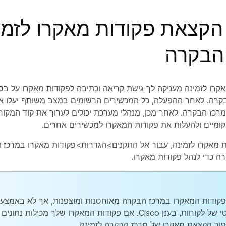
הקצאת פקודות מאקרו לזמי
הבקרה
רו לזמינה מעניקה לך גישת קריאה וכתיבה לפקודות מאקרו על ב
קרה. לאחר ההפעלה, כל המכשירים הרשומים במצב משותף יעלו א
כז הבקרה. לאחר מכן, מנהלי מערכת יכולים לערוך את קוד המקור
קומיים ולהעלות את פקודות המאקרו למכשירים אחרים.
 מאקרו לזמינה, עבור אל התקנים>הגדרות>פקודות מאקרו
במרכז ה
ה כדי לנהל פקודות
מאקרו.
פקודות המאקרו במרכז הבקרה מאוחסנות ומוצפנות, אך לא באמצע
פרטי של לקוחות, בענן Cisco. אם פקודות המאקרו שלך מכילות נת
וך הקצאת מאקרו של מרכז הבקרה לזמינה.