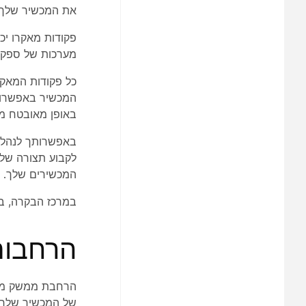
את המכשיר שלך ל
מערכות של ספקים
כל פקודות המאקר
המכשיר באפשרותך
באופן מאובטח מ
באפשרותך לנהל 
לקבוע תצורה של 
המכשירים שלך.
במרכז הבקרה, בא
הרחבו
הרחבת ממשק משת
של המכשיר שלך. 