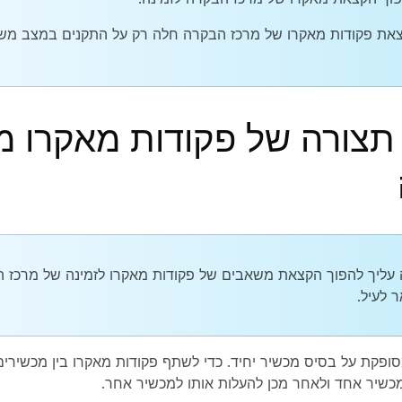
את פקודות מאקרו של מרכז הבקרה חלה רק על התקנים במצב מש
תצורה של פקודות מאקרו מ
עליך להפוך הקצאת משאבים של פקודות מאקרו לזמינה של מרכז 
 לעיל.
פקת על בסיס מכשיר יחיד. כדי לשתף פקודות מאקרו בין מכשירי
כשיר אחד ולאחר מכן להעלות אותו למכשיר אחר.