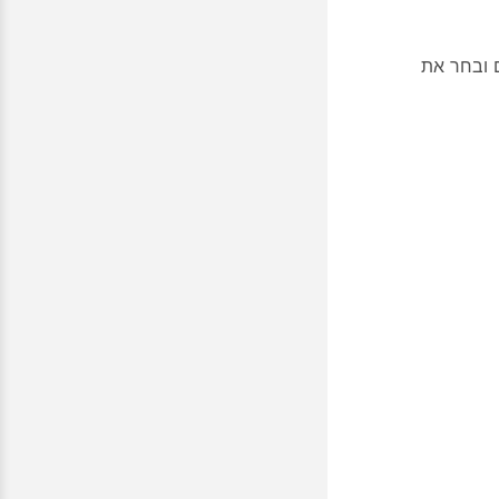
ובחר את