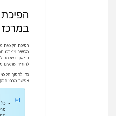
הפיכת 
במרכז 
הפיכת הקצאת מאק
מכשיר ממרכז הב
המאקרו שלהם למר
להוריד עותקים מ
כדי להפוך הקצאת
אפשר מרכז הבקר
כל 
תהפ