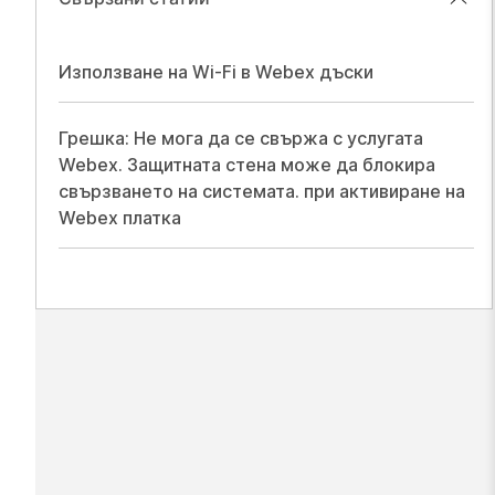
Използване на Wi-Fi в Webex дъски
Грешка: Не мога да се свържа с услугата
Webex. Защитната стена може да блокира
свързването на системата. при активиране на
Webex платка