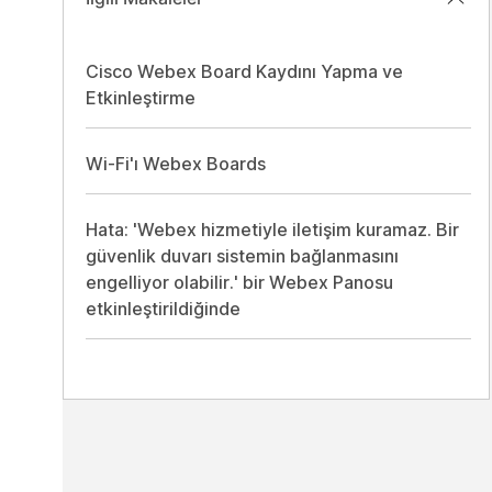
Cisco Webex Board Kaydını Yapma ve
Etkinleştirme
Wi-Fi'ı Webex Boards
Hata: 'Webex hizmetiyle iletişim kuramaz. Bir
güvenlik duvarı sistemin bağlanmasını
engelliyor olabilir.' bir Webex Panosu
etkinleştirildiğinde