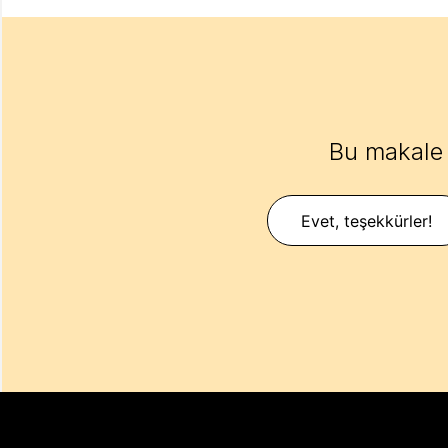
Bu makale 
Evet, teşekkürler!