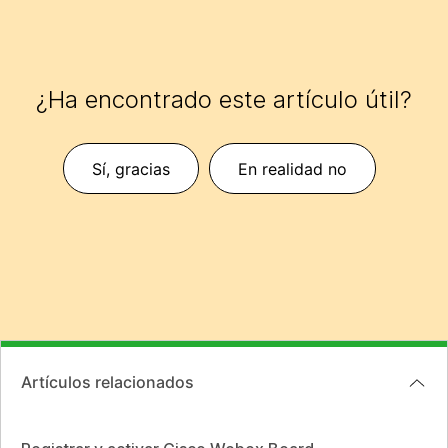
¿Ha encontrado este artículo útil?
Sí, gracias
En realidad no
Artículos relacionados