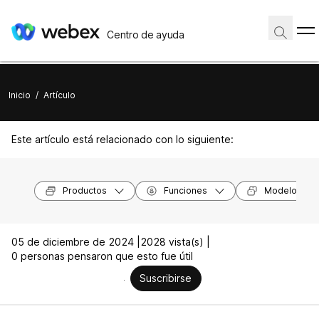
Centro de ayuda
Inicio
/
Artículo
Este artículo está relacionado con lo siguiente:
Productos
Funciones
Modelos de 
05 de diciembre de 2024 |
2028 vista(s) |
0 personas pensaron que esto fue útil
Suscribirse