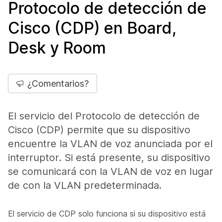
Protocolo de detección de
Cisco (CDP) en Board,
Desk y Room
¿Comentarios?
El servicio del Protocolo de detección de
Cisco (CDP) permite que su dispositivo
encuentre la VLAN de voz anunciada por el
interruptor. Si está presente, su dispositivo
se comunicará con la VLAN de voz en lugar
de con la VLAN predeterminada.
El servicio de CDP solo funciona si su dispositivo está