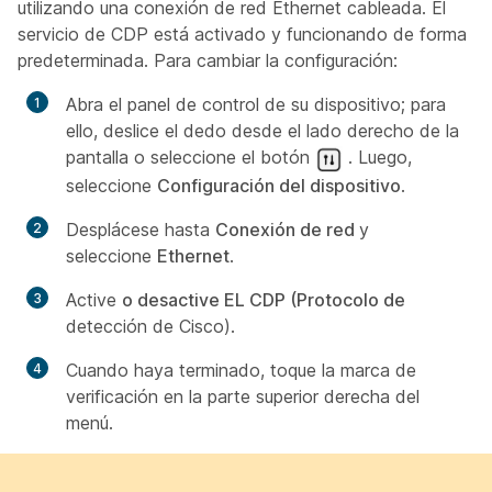
utilizando una conexión de red Ethernet cableada. El
servicio de CDP está activado y funcionando de forma
predeterminada. Para cambiar la configuración:
Abra el panel de control de su dispositivo; para
ello, deslice el dedo desde el lado derecho de la
pantalla o seleccione el botón
. Luego,
seleccione
Configuración del dispositivo
.
Desplácese hasta
Conexión de red
y
seleccione
Ethernet
.
Active
o desactive EL CDP (Protocolo de
detección de Cisco).
Cuando haya terminado, toque la marca de
verificación en la parte superior derecha del
menú.