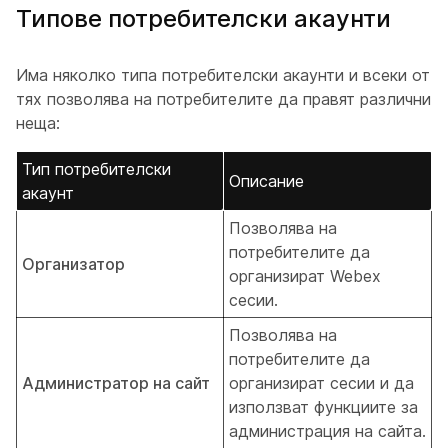
Типове потребителски акаунти
Има няколко типа потребителски акаунти и всеки от
тях позволява на потребителите да правят различни
неща:
Тип потребителски
Описание
акаунт
Позволява на
потребителите да
Организатор
организират Webex
сесии.
Позволява на
потребителите да
Администратор на сайт
организират сесии и да
използват функциите за
администрация на сайта.