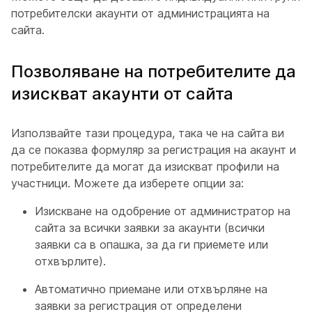
потребителски акаунти от администрацията на
сайта.
Позволяване на потребителите да
изискват акаунти от сайта
Използвайте тази процедура, така че на сайта ви
да се показва формуляр за регистрация на акаунт и
потребителите да могат да изискват профили на
участници. Можете да изберете опции за:
Изискване на одобрение от администратор на
сайта за всички заявки за акаунти (всички
заявки са в опашка, за да ги приемете или
отхвърлите).
Автоматично приемане или отхвърляне на
заявки за регистрация от определени