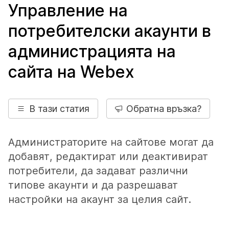
Управление на
потребителски акаунти в
администрацията на
сайта на Webex
В тази статия
Обратна връзка?
Администраторите на сайтове могат да
добавят, редактират или деактивират
потребители, да задават различни
типове акаунти и да разрешават
настройки на акаунт за целия сайт.