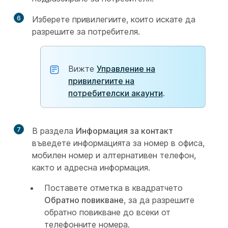
6
Изберете привилегиите, които искате да
разрешите за потребителя.
Вижте
Управление на
привилегиите на
потребителски акаунти
.
7
В раздела
Информация за контакт
въведете информацията за номер в офиса,
мобилен номер и алтернативен телефон,
както и адресна информация.
Поставете отметка в квадратчето
Обратно повикване
, за да разрешите
обратно повикване до всеки от
телефонните номера.