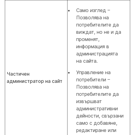
Само изглед –
Позволява на
потребителите да
виждат, но не и да
променят,
информация в
администрацията
на сайта.
Управление на
Частичен
потребители –
администратор на сайт
Позволява на
потребителите да
извършват
административни
дейности, свързани
само с добавяне,
редактиране или