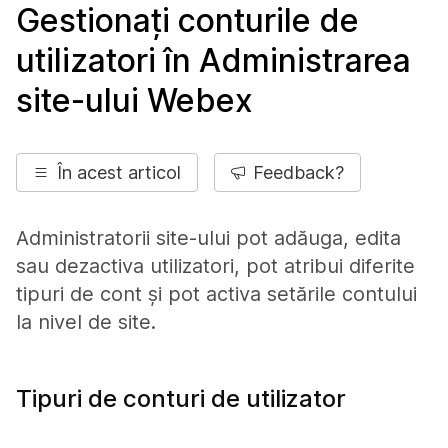
Gestionați conturile de
utilizatori în Administrarea
site-ului Webex
În acest articol
Feedback?
Administratorii site-ului pot adăuga, edita
sau dezactiva utilizatori, pot atribui diferite
tipuri de cont și pot activa setările contului
la nivel de site.
Tipuri de conturi de utilizator