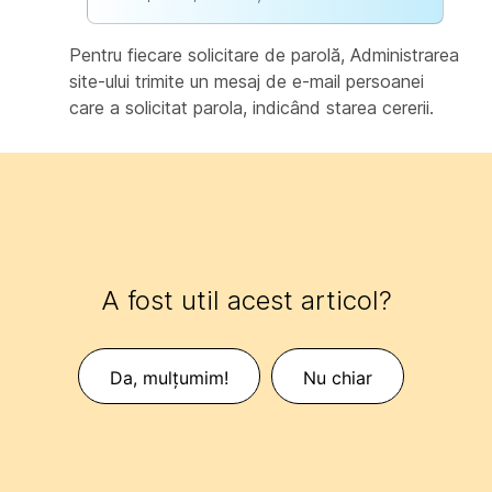
Pentru fiecare solicitare de parolă, Administrarea
site-ului trimite un mesaj de e-mail persoanei
care a solicitat parola, indicând starea cererii.
A fost util acest articol?
Da, mulțumim!
Nu chiar