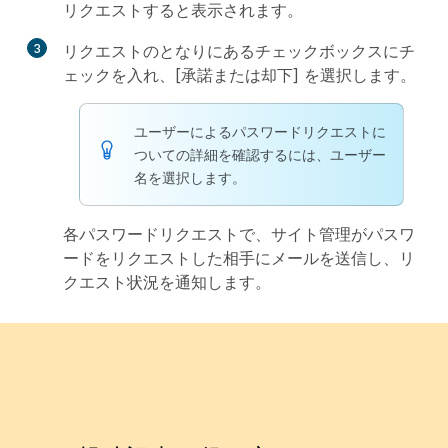
リクエストすると表示されます。
3
リクエストのとなりにあるチェックボックスにチ
ェックを入れ、[
承諾
または
却下
] を選択します。
ユーザーによるパスワードリクエストに
ついての詳細を確認するには、ユーザー
名を選択します。
各パスワードリクエストで、サイト管理がパスワ
ードをリクエストした相手にメールを送信し、リ
クエスト状況を通知します。