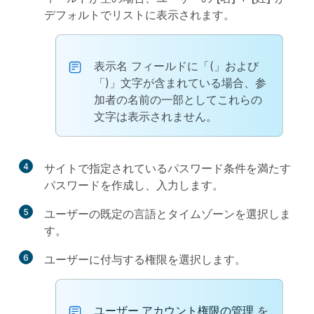
デフォルトでリストに表示されます。
表示名
フィールドに「(」および
「)」文字が含まれている場合、参
加者の名前の一部としてこれらの
文字は表示されません。
4
サイトで指定されているパスワード条件を満たす
パスワードを作成し、入力します。
5
ユーザーの既定の言語とタイムゾーンを選択しま
す。
6
ユーザーに付与する権限を選択します。
ユーザー アカウント権限の管理
を