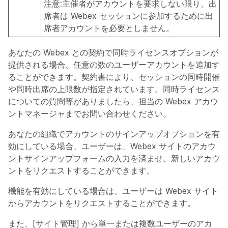
注意:
主催者がアカウントを要求しない限り、出
席者は Webex セッションに参加するために出
席者アカウントを必要としません。
あなたの Webex との契約で同時ライセンスオプションが
提供される場合、任意の数のユーザーアカウントを追加す
ることができます。契約書により、セッションの同時開催
や同時出席の上限数が指定されています。同時ライセンス
についての質問等がありましたら、担当の Webex アカウ
ントマネージャまでお問い合わせください。
あなたの組織でアカウントのサインアップオプションを有
効にしている場合、ユーザーは、Webex サイトのアカウ
ントサインアップフォームの入力を済ませ、新しいアカウ
ントをリクエストすることができます。
機能を有効にしている場合は、ユーザーは Webex サイト
からアカウントをリクエストすることができます。
また、[サイト管理] から単一または複数ユーザーのアカ