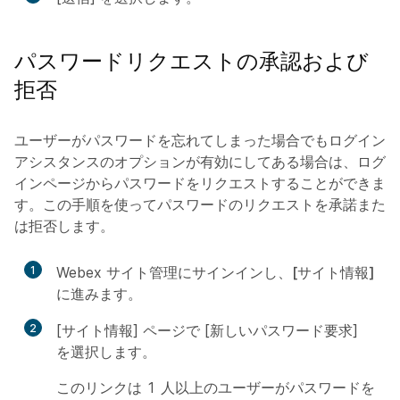
パスワードリクエストの承認および
拒否
ユーザーがパスワードを忘れてしまった場合でもログイン
アシスタンスのオプションが有効にしてある場合は、ログ
インページからパスワードをリクエストすることができま
す。この手順を使ってパスワードのリクエストを承諾また
は拒否します。
1
Webex サイト管理にサインインし、
[サイト情報]
に進みます。
2
[サイト情報] ページで [新しいパスワード要求]
を選択します。
このリンクは 1 人以上のユーザーがパスワードを