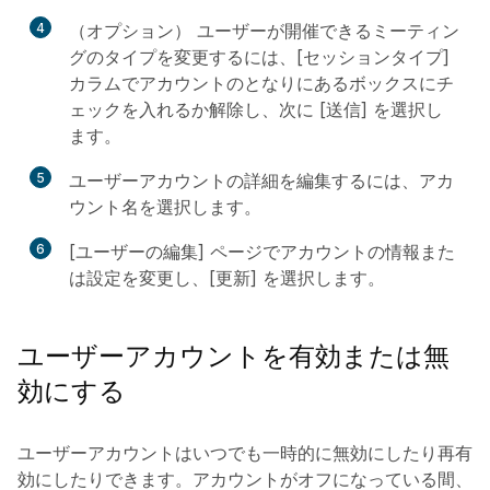
4
（オプション） ユーザーが開催できるミーティン
グのタイプを変更するには、[
セッションタイプ
]
カラムでアカウントのとなりにあるボックスにチ
ェックを入れるか解除し、次に [
送信
] を選択し
ます。
5
ユーザーアカウントの詳細を編集するには、アカ
ウント名を選択します。
6
[ユーザーの編集] ページでアカウントの情報また
は設定を変更し、[更新] を選択します。
ユーザーアカウントを有効または無
効にする
ユーザーアカウントはいつでも一時的に無効にしたり再有
効にしたりできます。アカウントがオフになっている間、