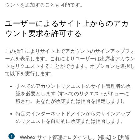
ウントを追加することも可能です。
ユーザーによるサイト上からのアカ
ウント要求を許可する
この操作によりサイト上でアカウントのサインアップフォ
ームを表示します。これによりユーザーは出席者アカウン
トをリクエストすることができます。オプションを選択し
て以下を実行します:
すべてのアカウントリクエストのサイト管理者の承
認を必要とします (すべてのリクエストがキューに
移され、あなたが承諾または拒否を指定します)。
特定のインターネットドメインからのサインアップ
のリクエストを自動的に承諾または拒否します。
1
Webex サイト管理にログインし、
[構成]
>
[共通