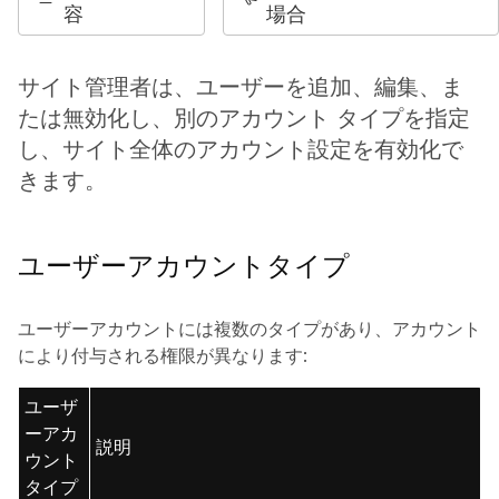
容
場合
サイト管理者は、ユーザーを追加、編集、ま
たは無効化し、別のアカウント タイプを指定
し、サイト全体のアカウント設定を有効化で
きます。
ユーザーアカウントタイプ
ユーザーアカウントには複数のタイプがあり、アカウント
により付与される権限が異なります:
ユーザ
ーアカ
説明
ウント
タイプ