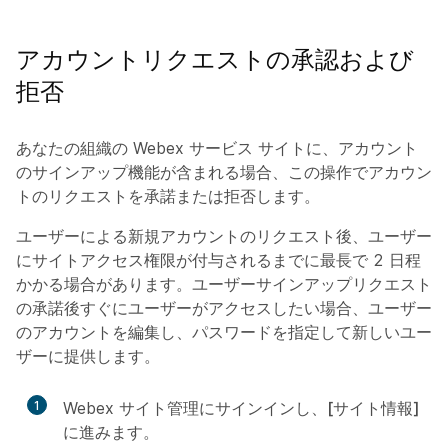
アカウントリクエストの承認および
拒否
あなたの組織の Webex サービス サイトに、アカウント
のサインアップ機能が含まれる場合、この操作でアカウン
トのリクエストを承諾または拒否します。
ユーザーによる新規アカウントのリクエスト後、ユーザー
にサイトアクセス権限が付与されるまでに最長で 2 日程
かかる場合があります。ユーザーサインアップリクエスト
の承諾後すぐにユーザーがアクセスしたい場合、ユーザー
のアカウントを編集し、パスワードを指定して新しいユー
ザーに提供します。
1
Webex サイト管理にサインインし、
[サイト情報]
に進みます。