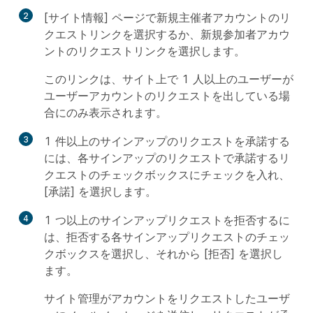
2
[サイト情報] ページで新規主催者アカウントのリ
クエストリンクを選択するか、新規参加者アカウ
ントのリクエストリンクを選択します。
このリンクは、サイト上で 1 人以上のユーザーが
ユーザーアカウントのリクエストを出している場
合にのみ表示されます。
3
1 件以上のサインアップのリクエストを承諾する
には、各サインアップのリクエストで承諾するリ
クエストのチェックボックスにチェックを入れ、
[
承諾
] を選択します。
4
1 つ以上のサインアップリクエストを拒否するに
は、拒否する各サインアップリクエストのチェッ
クボックスを選択し、それから [拒否] を選択し
ます。
サイト管理がアカウントをリクエストしたユーザ