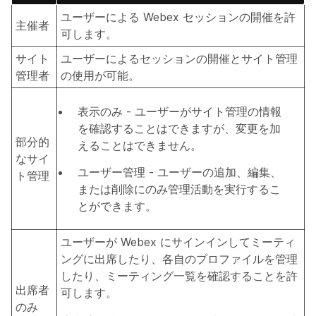
ユーザーによる Webex セッションの開催を許
主催者
可します。
サイト
ユーザーによるセッションの開催とサイト管理
管理者
の使用が可能。
表示のみ - ユーザーがサイト管理の情報
を確認することはできますが、変更を加
部分的
えることはできません。
なサイ
ユーザー管理 - ユーザーの追加、編集、
ト管理
または削除にのみ管理活動を実行するこ
とができます。
ユーザーが Webex にサインインしてミーティ
ングに出席したり、各自のプロファイルを管理
したり、ミーティング一覧を確認することを許
出席者
可します。
のみ