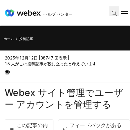
ヘルプ センター
ホーム
/
投稿記事
2025年12月12日 |
38747 回表示 |
15 人がこの投稿記事が役に立ったと考えています
Webex サイト管理でユーザ
ー アカウントを管理する
この記事の内
フィードバックがある