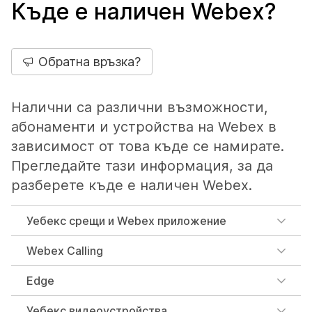
Къде е наличен Webex?
Обратна връзка?
Налични са различни възможности,
абонаменти и устройства на Webex в
зависимост от това къде се намирате.
Прегледайте тази информация, за да
разберете къде е наличен Webex.
Уебекс срещи и Webex приложение
Webex Calling
Edge
Уебекс видеоустройства