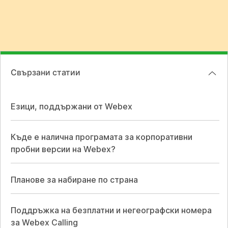
Свързани статии
Езици, поддържани от Webex
Къде е налична програмата за корпоративни
пробни версии на Webex?
Планове за набиране по страна
Поддръжка на безплатни и негеографски номера
за Webex Calling