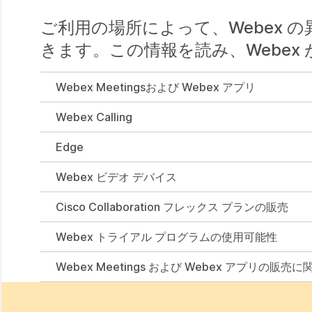
ご利用の場所によって、Webex
きます。この情報を読み、Webex
Webex Meetingsおよび Webex アプリ
Webex Calling
Edge
Webex ビデオ デバイス
Cisco Collaboration フレックス プランの販売
Webex トライアル プログラムの使用可能性
Webex Meetings および Webex アプリの販