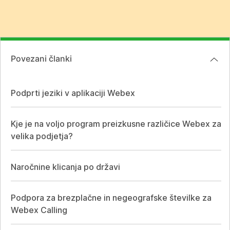
Povezani članki
Podprti jeziki v aplikaciji Webex
Kje je na voljo program preizkusne različice Webex za
velika podjetja?
Naročnine klicanja po državi
Podpora za brezplačne in negeografske številke za
Webex Calling