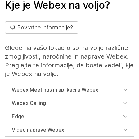
Kje je Webex na voljo?
Povratne informacije?
Glede na vašo lokacijo so na voljo različne
zmogljivosti, naročnine in naprave Webex.
Preglejte te informacije, da boste vedeli, kje
je Webex na voljo.
Webex Meetings in aplikacija Webex
Webex Calling
Edge
Video naprave Webex