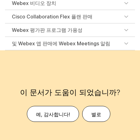
Webex 비디오 장치
Cisco Collaboration Flex 플랜 판매
Webex 평가판 프로그램 가용성
및 Webex 앱 판매에 Webex Meetings 알림
이 문서가 도움이 되었습니까?
예, 감사합니다!
별로