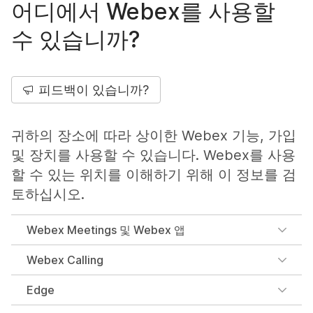
어디에서 Webex를 사용할
수 있습니까?
피드백이 있습니까?
귀하의 장소에 따라 상이한 Webex 기능, 가입
및 장치를 사용할 수 있습니다. Webex를 사용
할 수 있는 위치를 이해하기 위해 이 정보를 검
토하십시오.
Webex Meetings 및 Webex 앱
Webex Calling
Edge