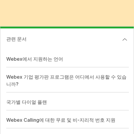
관련 문서
Webex에서 지원하는 언어
Webex 기업 평가판 프로그램은 어디에서 사용할 수 있습
니까?
국가별 다이얼 플랜
Webex Calling에 대한 무료 및 비-지리적 번호 지원