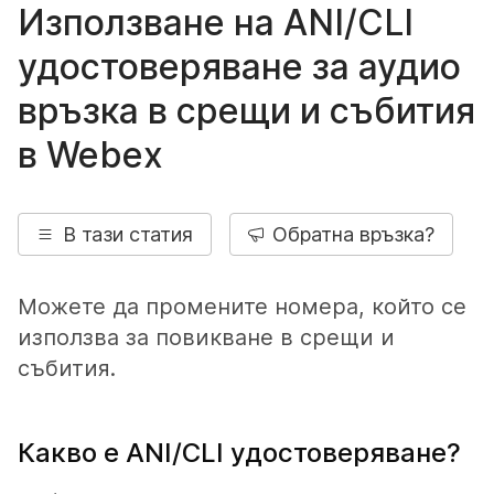
Използване на ANI/CLI
удостоверяване за аудио
връзка в срещи и събития
в Webex
В тази статия
Обратна връзка?
Можете да промените номера, който се
използва за повикване в срещи и
събития.
Какво е ANI/CLI удостоверяване?