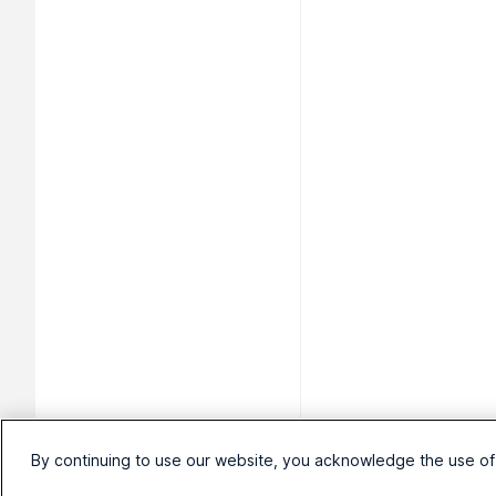
By continuing to use our website, you acknowledge the use of