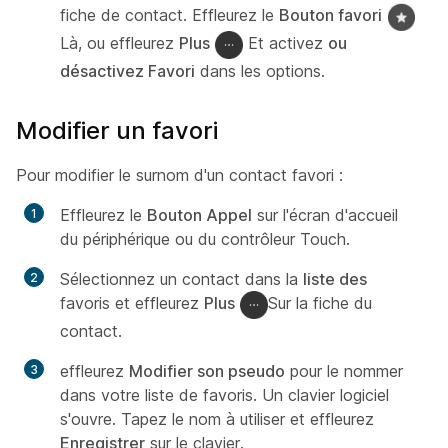
fiche de contact. Effleurez le
Bouton favori
Là, ou effleurez
Plus
Et activez
ou
désactivez Favori
dans les options.
Modifier un favori
Pour modifier le surnom d'un contact favori :
Effleurez le
Bouton Appel
sur l'écran d'accueil
du périphérique ou du contrôleur Touch.
Sélectionnez un contact dans la
liste des
favoris et effleurez
Plus
Sur la fiche du
contact.
effleurez
Modifier son pseudo
pour le nommer
dans votre liste de favoris. Un clavier logiciel
s'ouvre. Tapez le nom à utiliser et effleurez
Enregistrer
sur le clavier.