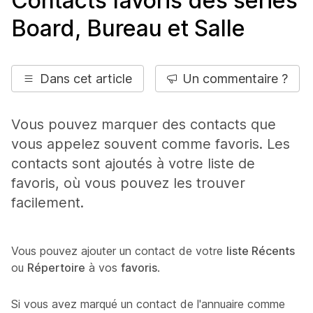
Contacts favoris des séries
Board, Bureau et Salle
Dans cet article
Un commentaire ?
Vous pouvez marquer des contacts que
vous appelez souvent comme favoris. Les
contacts sont ajoutés à votre liste de
favoris, où vous pouvez les trouver
facilement.
Vous pouvez ajouter un contact de votre
liste Récents
ou
Répertoire
à vos
favoris
.
Si vous avez marqué un contact de l'annuaire comme