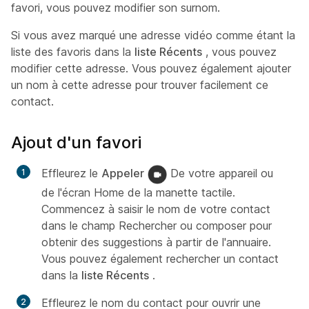
favori, vous pouvez modifier son surnom.
Si vous avez marqué une adresse vidéo comme étant la
liste des favoris dans la
liste Récents
, vous pouvez
modifier cette adresse. Vous pouvez également ajouter
un nom à cette adresse pour trouver facilement ce
contact.
Ajout d'un favori
Effleurez le
Appeler
De votre appareil ou
de l'écran Home de la manette tactile.
Commencez à saisir le nom de votre contact
dans le champ Rechercher ou composer pour
obtenir des suggestions à partir de l'annuaire.
Vous pouvez également rechercher un contact
dans la
liste Récents
.
Effleurez le nom du contact pour ouvrir une