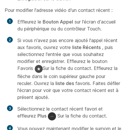
Pour modifier l'adresse vidéo d'un contact récent :
Effleurez le
Bouton Appel
sur l'écran d'accueil
du périphérique ou du contrôleur Touch.
Si vous n'avez pas encore ajouté l'appel récent
aux favoris, ouvrez votre
liste Récents
, puis
sélectionnez l'entrée que vous souhaitez
modifier et enregistrer. Effleurez le bouton
Favoris
Sur la fiche du contact. Effleurez la
flèche dans le coin supérieur gauche pour
reculer. Ouvrez la
liste des
favoris. Faites défiler
l'écran pour voir que votre contact récent est à
présent ajouté.
Sélectionnez le contact récent favori et
effleurez
Plus
Sur la fiche du contact.
Vous pouvez maintenant modifier le surnom et le