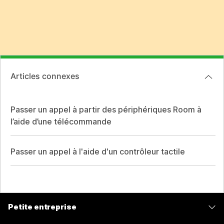
Articles connexes
Passer un appel à partir des périphériques Room à
l’aide d’une télécommande
Passer un appel à l'aide d'un contrôleur tactile
Petite entreprise