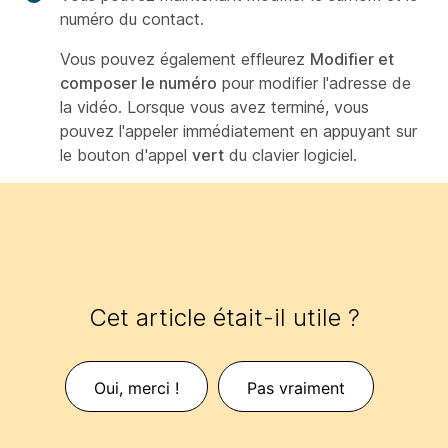
numéro du contact.
Vous pouvez également effleurez
Modifier et
composer le numéro
pour modifier l'adresse de
la vidéo. Lorsque vous avez terminé, vous
pouvez l'appeler immédiatement en appuyant sur
le bouton d'appel
vert
du clavier logiciel.
Cet article était-il utile ?
Oui, merci !
Pas vraiment