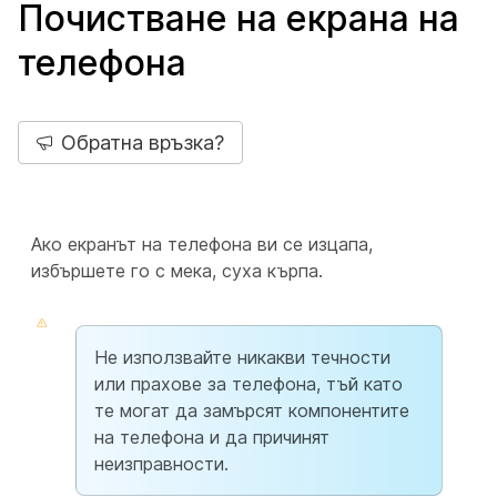
Почистване на екрана на
телефона
Обратна връзка?
Ако екранът на телефона ви се изцапа,
избършете го с мека, суха кърпа.
Не използвайте никакви течности
или прахове за телефона, тъй като
те могат да замърсят компонентите
на телефона и да причинят
неизправности.