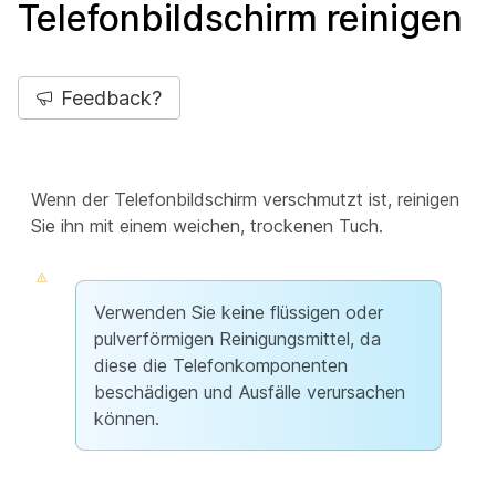
Telefonbildschirm reinigen
Feedback?
Wenn der Telefonbildschirm verschmutzt ist, reinigen
Sie ihn mit einem weichen, trockenen Tuch.
Verwenden Sie keine flüssigen oder
pulverförmigen Reinigungsmittel, da
diese die Telefonkomponenten
beschädigen und Ausfälle verursachen
können.