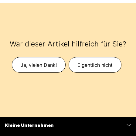
War dieser Artikel hilfreich für Sie?
Ja, vielen Dank!
Eigentlich nicht
Kleine Unternehmen