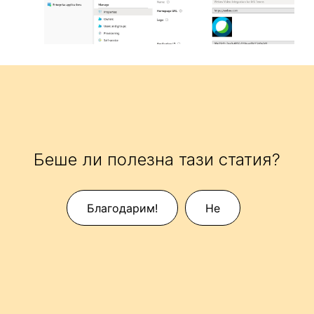
Беше ли полезна тази статия?
Благодарим!
Не