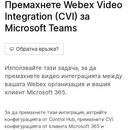
Премахнете Webex Video
Integration (CVI) за
Microsoft Teams
Обратна връзка?
Използвайте тази задача, за да
премахнете видео интеграцията между
вашата Webex организация и вашия
клиент Microsoft 365.
За да премахнете тази интеграция, изтрийте
конфигурацията от Control Hub, премахнете CVI
конфигурацията от клиента Microsoft 365 и