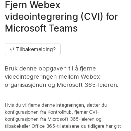
Fjern Webex
videointegrering (CVI) for
Microsoft Teams
Tilbakemelding?
Bruk denne oppgaven til å fjerne
videointegreringen mellom Webex-
organisasjonen og Microsoft 365-leieren.
Hvis du vil fjerne denne integreringen, sletter du
konfigurasjonen fra Kontrollhub, fjerner CVI-
konfigurasjonen fra Microsoft 365-leieren og
tilbakekaller Office 365-tillatelsene du tidligere har gitt