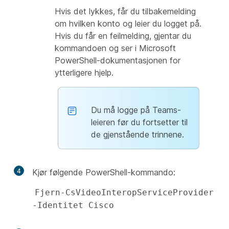
Hvis det lykkes, får du tilbakemelding
om hvilken konto og leier du logget på.
Hvis du får en feilmelding, gjentar du
kommandoen og ser i Microsoft
PowerShell-dokumentasjonen for
ytterligere hjelp.
Du må logge på Teams-
leieren før du fortsetter til
de gjenstående trinnene.
4
Kjør følgende PowerShell-kommando:
Fjern-CsVideoInteropServiceProvider 
-Identitet Cisco