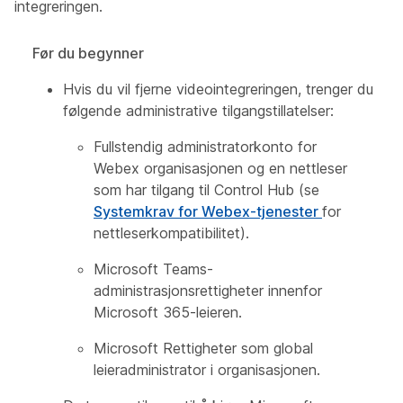
integreringen.
Før du begynner
Hvis du vil fjerne videointegreringen, trenger du
følgende administrative tilgangstillatelser:
Fullstendig administratorkonto for
Webex organisasjonen og en nettleser
som har tilgang til Control Hub (se
Systemkrav for Webex-tjenester
for
nettleserkompatibilitet).
Microsoft Teams-
administrasjonsrettigheter innenfor
Microsoft 365-leieren.
Microsoft Rettigheter som global
leieradministrator i organisasjonen.