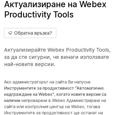
Актуализиране на Webex
Productivity Tools
Обратна връзка?
Актуализирайте Webex Productivity Tools,
за да сте сигурни, че винаги използвате
най-новите версии.
Ако администраторът на сайта Ви напусне
Инструментите за продуктивност "Автоматично
надграждане на Webex", когато новите версии са
налични
непроверени в Webex Администриране на
сайта или контролния център на Webex, тогава
Инструментите за продуктивност ще останат на