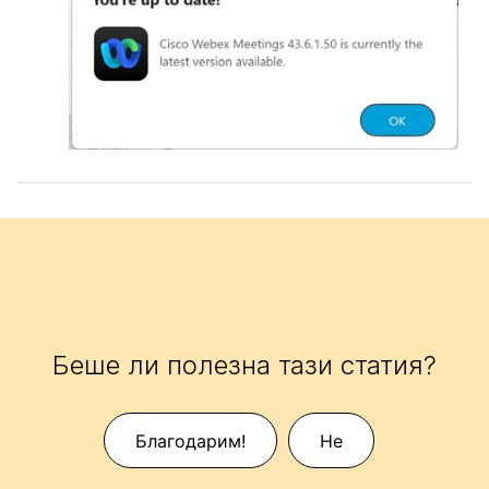
Беше ли полезна тази статия?
Благодарим!
Не