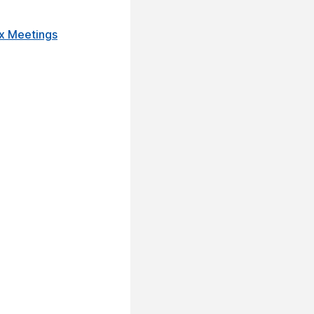
x Meetings