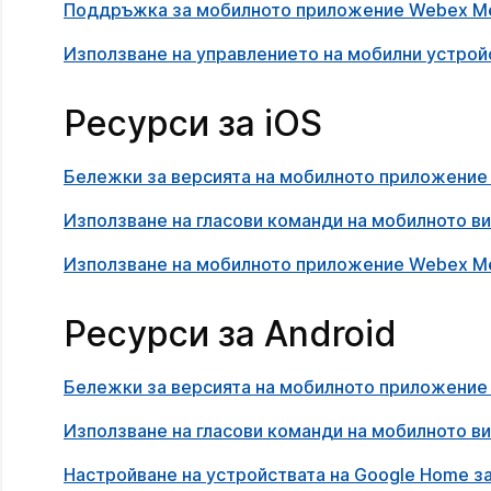
Поддръжка за мобилното приложение Webex Me
Използване на управлението на мобилни устрой
Ресурси за iOS
Бележки за версията на мобилното приложение 
Използване на гласови команди на мобилното в
Използване на мобилното приложение Webex Me
Ресурси за Android
Бележки за версията на мобилното приложение 
Използване на гласови команди на мобилното в
Настройване на устройствата на Google Home за