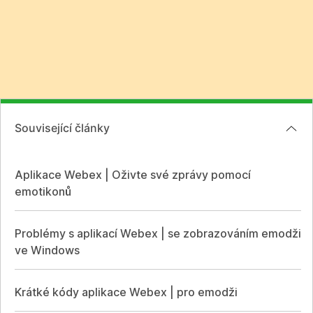
Související články
Aplikace Webex | Oživte své zprávy pomocí
emotikonů
Problémy s aplikací Webex | se zobrazováním emodži
ve Windows
Krátké kódy aplikace Webex | pro emodži