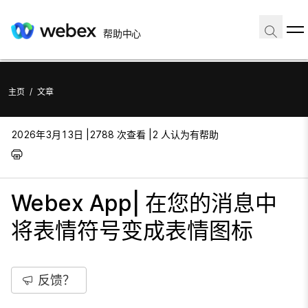
帮助中心
主页
/
文章
2026年3月13日 |
2788 次查看 |
2 人认为有帮助
Webex App| 在您的消息中
将表情符号变成表情图标
反馈？