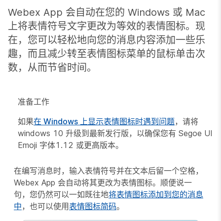
Webex App 会自动在您的 Windows 或 Mac
上将表情符号文字更改为等效的表情图标。现
在，您可以轻松地向您的消息内容添加一些乐
趣，而且减少转至表情图标菜单的鼠标单击次
数，从而节省时间。
准备工作
如果
在 Windows 上显示表情图标时遇到问题
，请将
windows 10 升级到最新发行版，以确保您有 Segoe UI
Emoji 字体1.12 或更高版本。
在编写消息时，输入表情符号并在文本后留一个空格，
Webex App 会自动将其更改为表情图标。顺便说一
句，您仍然可以一如既往地
将表情图标添加到您的消息
中
，也可以使用
表情图标简码
。