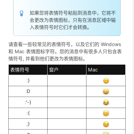
如果您将表情符号粘贴到消息中，它将不
会更改为表情图标，只有在消息区域中输
入表情符号时它们才会转换。
请查看一些较常见的表情符号，以及它们的 Windows
和 Mac 表情图标字符。您的消息中有很多人只包含表
情符号, 并看到他们更改为表情图标。
表情符号
窗户
Mac
:)
:D
:'-)
:(
;)