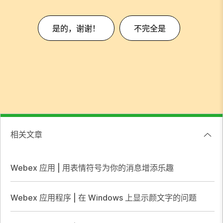
是的，谢谢！
不完全是
相关文章
Webex 应用 | 用表情符号为你的消息增添乐趣
Webex 应用程序 | 在 Windows 上显示颜文字的问题