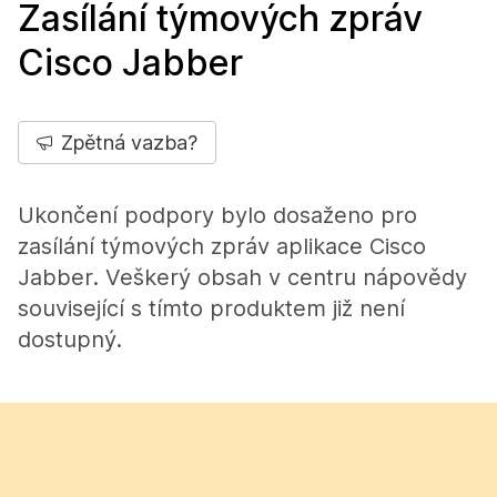
Zasílání týmových zpráv
Cisco Jabber
Zpětná vazba?
Ukončení podpory bylo dosaženo pro
zasílání týmových zpráv aplikace Cisco
Jabber. Veškerý obsah v centru nápovědy
související s tímto produktem již není
dostupný.