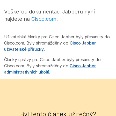
Veškerou dokumentaci Jabberu nyní
najdete na
Cisco.com
.
Uživatelské články pro Cisco Jabber byly přesunuty do
Cisco.com. Byly shromážděny do
Cisco Jabber
uživatelské příručky
.
Články správy pro Cisco Jabber byly přesunuty do
Cisco.com. Byly shromážděny do
Cisco Jabber
administrativních úkolů
.
Byl tento článek užitečný?