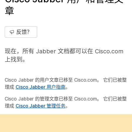
章
反馈？
现在，所有 Jabber 文档都可以在
Cisco.com
上找到。
Cisco Jabber 的用户文章已移至 Cisco.com。 它们已被整
理成
Cisco Jabber 用户指南
。
Cisco Jabber 的管理文章已移至 Cisco.com。 它们已被整
理成
Cisco Jabber 管理任务
。