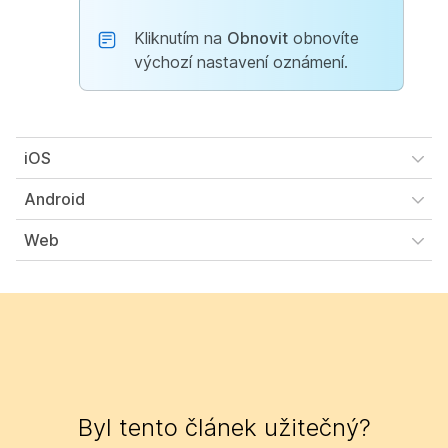
Kliknutím na
Obnovit
obnovíte
výchozí nastavení oznámení.
iOS
Android
Web
Byl tento článek užitečný?