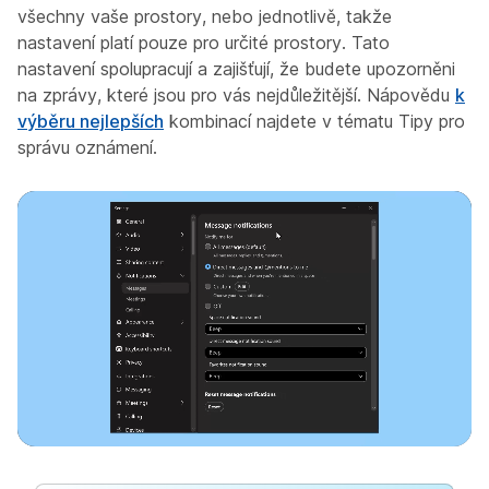
všechny vaše prostory, nebo jednotlivě, takže
nastavení platí pouze pro určité prostory. Tato
nastavení spolupracují a zajišťují, že budete upozorněni
na zprávy, které jsou pro vás nejdůležitější. Nápovědu
k
výběru nejlepších
kombinací najdete v tématu Tipy pro
správu oznámení.