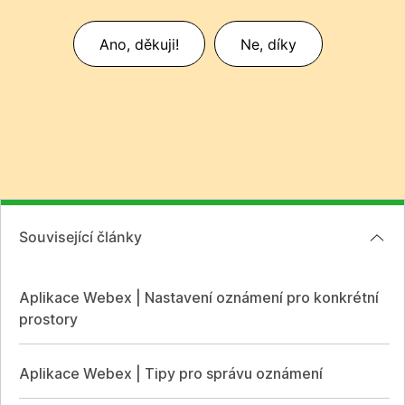
Ano, děkuji!
Ne, díky
Související články
Aplikace Webex | Nastavení oznámení pro konkrétní
prostory
Aplikace Webex | Tipy pro správu oznámení