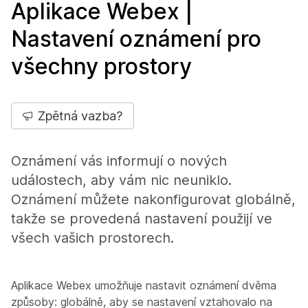
Aplikace Webex |
Nastavení oznámení pro
všechny prostory
Zpětná vazba?
Oznámení vás informují o nových
událostech, aby vám nic neuniklo.
Oznámení můžete nakonfigurovat globálně,
takže se provedená nastavení použijí ve
všech vašich prostorech.
Aplikace Webex umožňuje nastavit oznámení dvěma
způsoby: globálně, aby se nastavení vztahovalo na