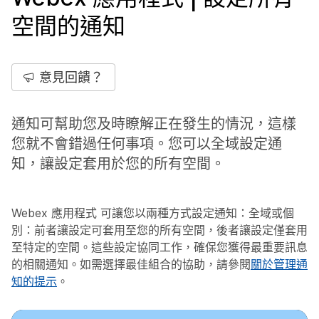
空間的通知
意見回饋？
通知可幫助您及時瞭解正在發生的情況，這樣
您就不會錯過任何事項。您可以全域設定通
知，讓設定套用於您的所有空間。
Webex 應用程式 可讓您以兩種方式設定通知：全域或個
別：前者讓設定可套用至您的所有空間，後者讓設定僅套用
至特定的空間。這些設定協同工作，確保您獲得最重要訊息
的相關通知。如需選擇最佳組合的協助，請參閱
關於管理通
知的提示
。