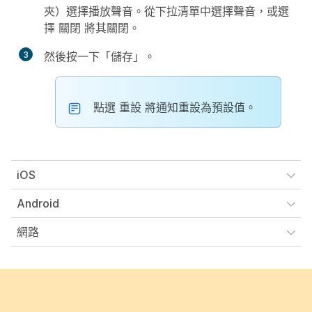
夾）選擇播放聲音。從下拉清單中選擇聲音，或選
擇
關閉
將其關閉。
3
然後按一下「儲存」。
點選
重設
將通知重設為預設值。
iOS
Android
網路