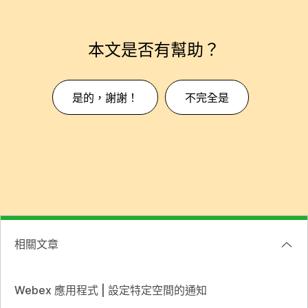
本文是否有幫助？
是的，謝謝！
不完全是
相關文章
Webex 應用程式 | 設定特定空間的通知