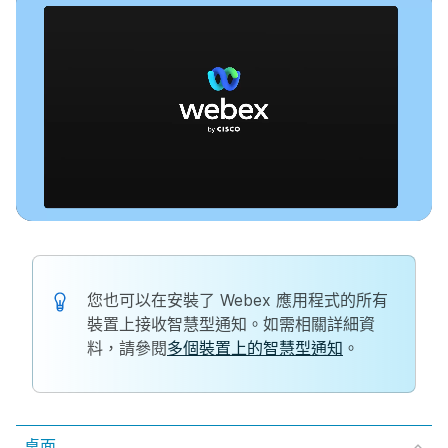
您也可以在安裝了 Webex 應用程式的所有
裝置上接收智慧型通知。如需相關詳細資
料，請參閱
多個裝置上的智慧型通知
。
桌面