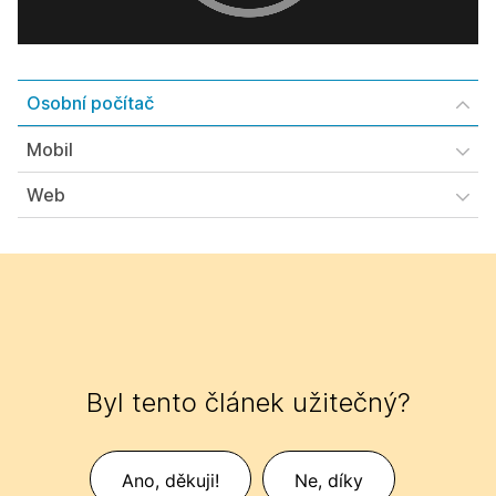
Osobní počítač
Mobil
Web
Byl tento článek užitečný?
Ano, děkuji!
Ne, díky