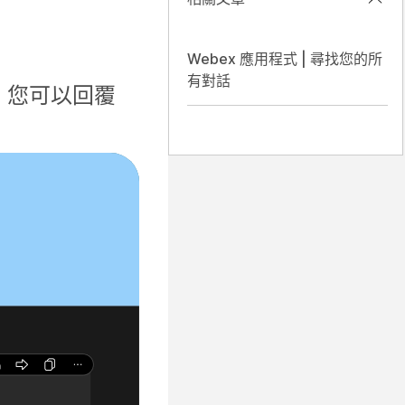
Webex 應用程式 | 尋找您的所
有對話
，您可以回覆