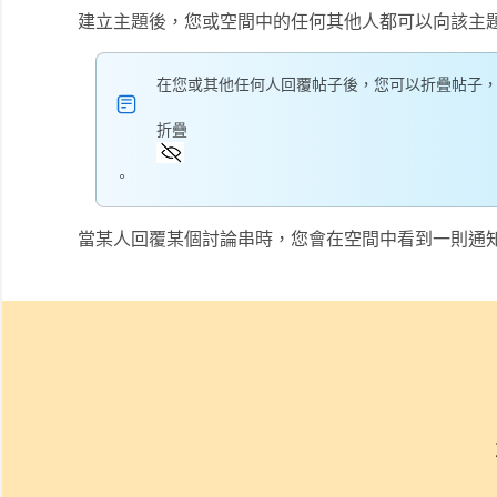
建立主題後，您或空間中的任何其他人都可以向該主
在您或其他任何人回覆帖子後，您可以折疊帖子
折疊
。
當某人回覆某個討論串時，您會在空間中看到一則通