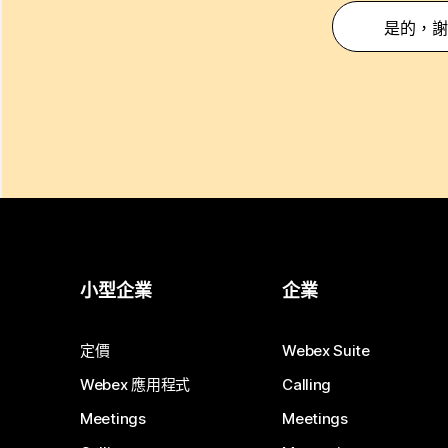
是的，謝
小型企業
企業
定價
Webex Suite
Webex 應用程式
Calling
Meetings
Meetings