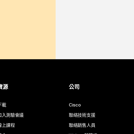
資源
公司
下載
Cisco
加入測驗會議
聯絡技術支援
線上課程
聯絡銷售人員