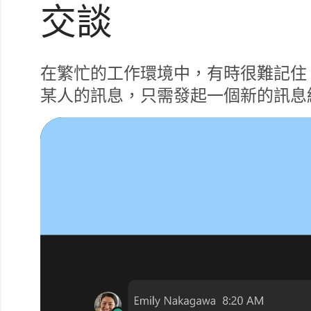
交談
在繁忙的工作環境中，有時很難記住
某人的訊息，只需發起一個新的訊息