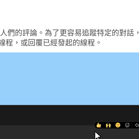
 人們的評論。為了更容易追蹤特定的對話
線程，或回覆已經發起的線程。