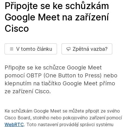
Připojte se ke schůzkám
Google Meet na zařízení
Cisco
V tomto článku
Zpětná vazba?
Připojte se ke schůzce Google Meet
pomocí OBTP (One Button to Press) nebo
klepnutím na tlačítko Google Meet přímo
ze zařízení Cisco.
Ke schůzkám Google Meet se můžete připojit ze svého
Cisco Board, stolního nebo pokojového zařízení pomocí
WebRTC
. Toto nastavení provádějí správci systému