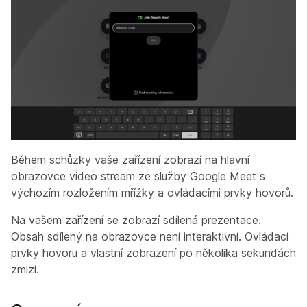
Během schůzky vaše zařízení zobrazí na hlavní
obrazovce video stream ze služby Google Meet s
výchozím rozložením mřížky a ovládacími prvky hovorů.
Na vašem zařízení se zobrazí sdílená prezentace.
Obsah sdílený na obrazovce není interaktivní. Ovládací
prvky hovoru a vlastní zobrazení po několika sekundách
zmizí.