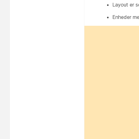
Layout er s
Enheder me