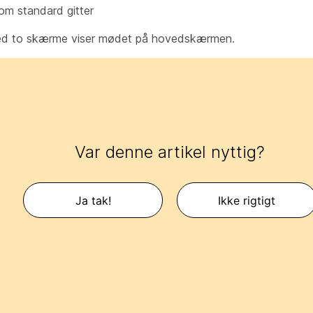
om standard gitter
d to skærme viser mødet på hovedskærmen.
Var denne artikel nyttig?
Ja tak!
Ikke rigtigt