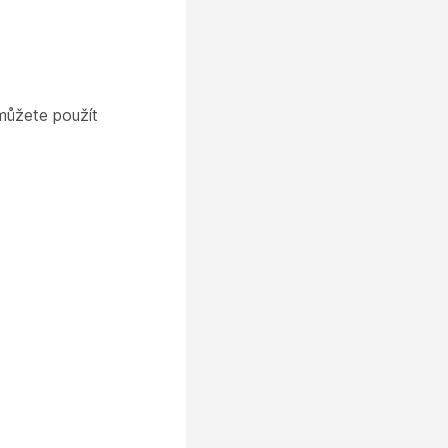
 můžete použít