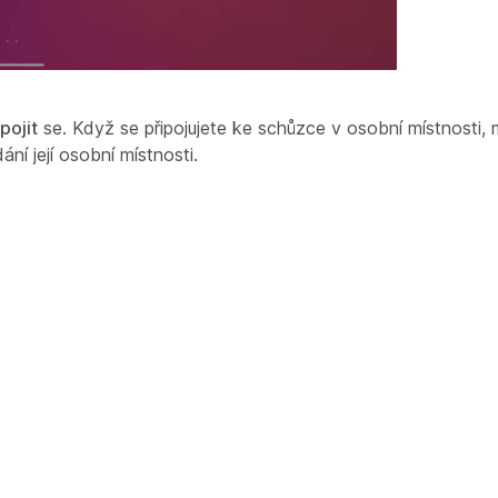
pojit
se. Když se připojujete ke schůzce v osobní místnosti,
í její osobní místnosti.